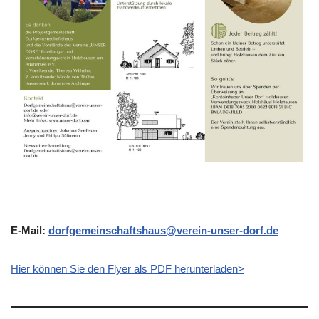
E-Mail:
dorfgemeinschaftshaus@verein-unser-dorf.de
Hier können Sie den Flyer als PDF herunterladen>